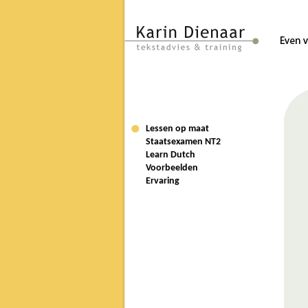
Lessen op maat
Staatsexamen NT2
Learn Dutch
Voorbeelden
Ervaring