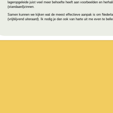
lageropgeleide juist veel meer behoefte heeft aan voorbeelden en herhal
(standaard)zinnen.
Samen kunnen we kijken wat de meest effectieve aanpak is om Nederla
(vrijblijvend uiteraard). Ik nodig je dan ook van harte uit me even te belle